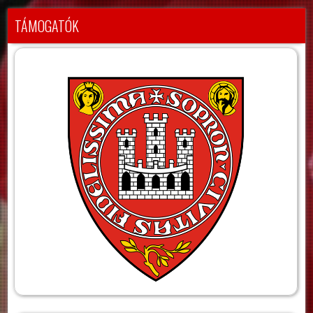
TÁMOGATÓK